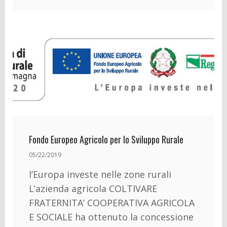
Fondo Europeo Agricolo per lo Sviluppo Rurale
05/22/2019
l’Europa investe nelle zone rurali
L’azienda agricola COLTIVARE
FRATERNITA’ COOPERATIVA AGRICOLA
E SOCIALE ha ottenuto la concessione