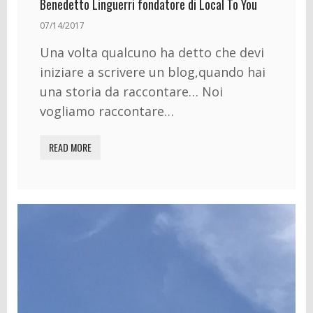
Benedetto Linguerri fondatore di Local To You
07/14/2017
Una volta qualcuno ha detto che devi
iniziare a scrivere un blog,quando hai
una storia da raccontare… Noi
vogliamo raccontare…
READ MORE