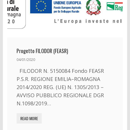
Progetto FILODOR (FEASR)
04/01/2020
FILODOR N. 5150084 Fondo FEASR
P.S.R. REGIONE EMILIA–ROMAGNA
2014/2020 REG. (UE) N. 1305/2013 –
AVVISO PUBBLICO REGIONALE DGR
N.1098/2019…
READ MORE