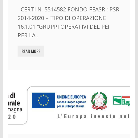
CERTI N. 5514582 FONDO FEASR : PSR
2014-2020 – TIPO DI OPERAZIONE
16.1.01 “GRUPPI OPERATIVI DEL PEI
PER LA…
READ MORE