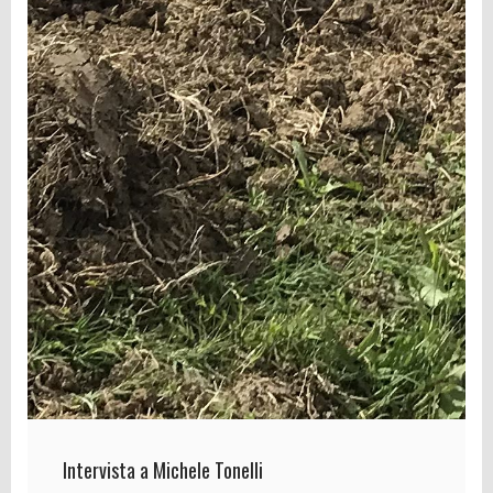
Intervista a Michele Tonelli