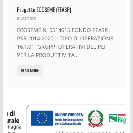
Progetto ECOSEME (FEASR)
01/23/2023
ECOSEME N. 5514615 FONDO FEASR :
PSR 2014-2020 – TIPO DI OPERAZIONE
16.1.01 “GRUPPI OPERATIVI DEL PEI
PER LA PRODUTTIVITÀ…
READ MORE