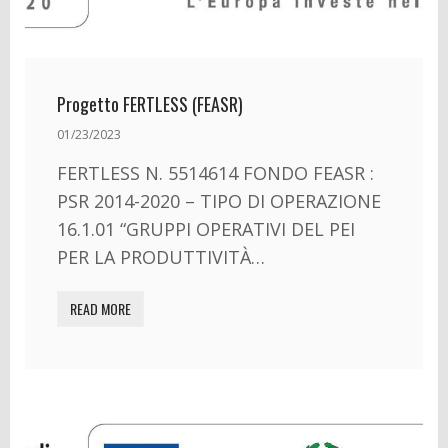
Progetto FERTLESS (FEASR)
01/23/2023
FERTLESS N. 5514614 FONDO FEASR :
PSR 2014-2020 – TIPO DI OPERAZIONE
16.1.01 “GRUPPI OPERATIVI DEL PEI
PER LA PRODUTTIVITÀ…
READ MORE