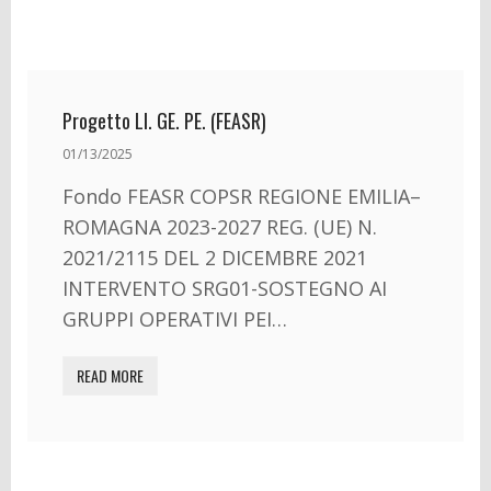
Progetto LI. GE. PE. (FEASR)
01/13/2025
Fondo FEASR COPSR REGIONE EMILIA–
ROMAGNA 2023-2027 REG. (UE) N.
2021/2115 DEL 2 DICEMBRE 2021
INTERVENTO SRG01-SOSTEGNO AI
GRUPPI OPERATIVI PEI…
READ MORE