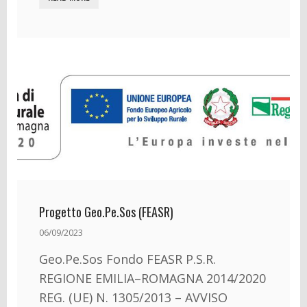
Progetto Geo.Pe.Sos (FEASR)
06/09/2023
Geo.Pe.Sos Fondo FEASR P.S.R.
REGIONE EMILIA–ROMAGNA 2014/2020
REG. (UE) N. 1305/2013 – AVVISO