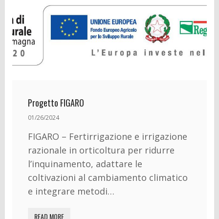
Progetto FIGARO
01/26/2024
FIGARO – Fertirrigazione e irrigazione
razionale in orticoltura per ridurre
l’inquinamento, adattare le
coltivazioni al cambiamento climatico
e integrare metodi…
READ MORE