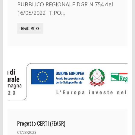
PUBBLICO REGIONALE DGR N.754 del
16/05/2022 TIPO…
READ MORE
Progetto CERTI (FEASR)
01/23/2023